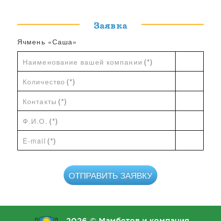
Заявка
Ячмень «Саша»
Наименование вашей компании
(*)
Количество
(*)
Контакты
(*)
Ф.И.О.
(*)
E-mail
(*)
ОТПРАВИТЬ ЗАЯВКУ
2026 © Мамбетов и компания