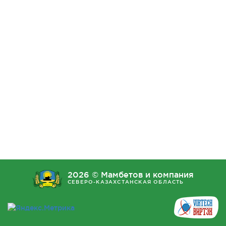
2026 © Мамбетов и компания
СЕВЕРО-КАЗАХСТАНСКАЯ ОБЛАСТЬ