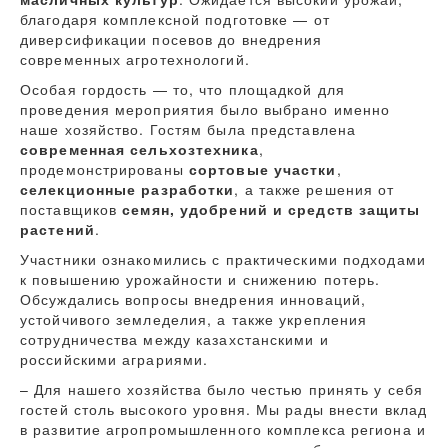
благодаря комплексной подготовке — от
диверсификации посевов до внедрения
современных агротехнологий.
Особая гордость — то, что площадкой для
проведения мероприятия было выбрано именно
наше хозяйство. Гостям была представлена
современная сельхозтехника
,
продемонстрированы
сортовые участки
,
селекционные разработки
, а также решения от
поставщиков
семян, удобрений и средств защиты
растений
.
Участники ознакомились с практическими подходами
к повышению урожайности и снижению потерь.
Обсуждались вопросы внедрения инноваций,
устойчивого земледелия, а также укрепления
сотрудничества между казахстанскими и
российскими аграриями.
– Для нашего хозяйства было честью принять у себя
гостей столь высокого уровня. Мы рады внести вклад
в развитие агропромышленного комплекса региона и