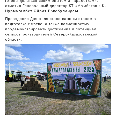
готовы делиться своим опытом и наработками, –
отметил Генеральный директор КТ «Мамбетов и К»
Нурмагамбет Ойрат Еркебуланулы.
Проведение Дня поля стало важным этапом в
подготовке к жатве, а также возможностью
продемонстрировать достижения и потенциал
сельхозпроизводителей Северо-Казахстанской
области.