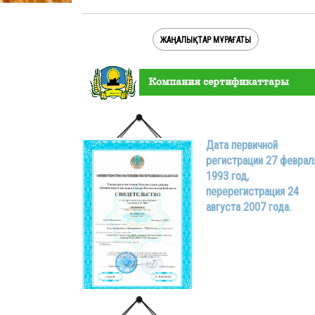
ЖАҢАЛЫҚТАР МҰРАҒАТЫ
Компания сертификаттары
Дата первичной
регистрации 27 феврал
1993 год,
перерегистрация 24
августа 2007 года.